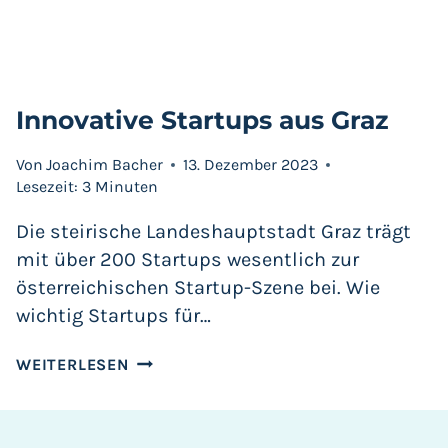
Innovative Startups aus Graz
Von
Joachim Bacher
13. Dezember 2023
Lesezeit:
3
Minuten
Die steirische Landeshauptstadt Graz trägt
mit über 200 Startups wesentlich zur
österreichischen Startup-Szene bei. Wie
wichtig Startups für…
INNOVATIVE
WEITERLESEN
STARTUPS
AUS
GRAZ