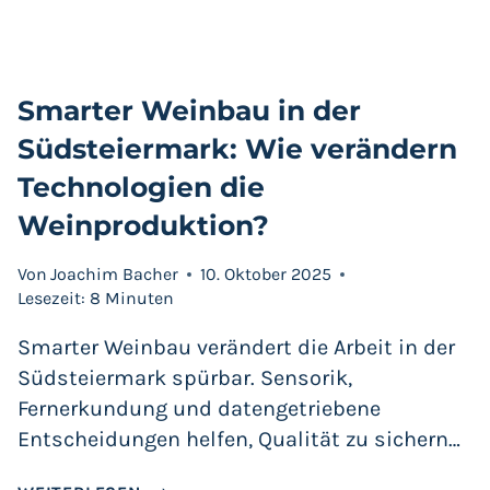
Smarter Weinbau in der
Südsteiermark: Wie verändern
Technologien die
Weinproduktion?
Von
Joachim Bacher
10. Oktober 2025
Lesezeit:
8
Minuten
Smarter Weinbau verändert die Arbeit in der
Südsteiermark spürbar. Sensorik,
Fernerkundung und datengetriebene
Entscheidungen helfen, Qualität zu sichern…
SMARTER