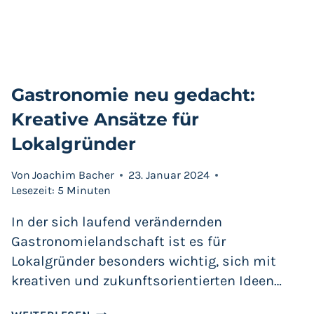
Gastronomie neu gedacht:
Kreative Ansätze für
Lokalgründer
Von
Joachim Bacher
23. Januar 2024
Lesezeit:
5
Minuten
In der sich laufend verändernden
Gastronomielandschaft ist es für
Lokalgründer besonders wichtig, sich mit
kreativen und zukunftsorientierten Ideen…
GASTRONOMIE