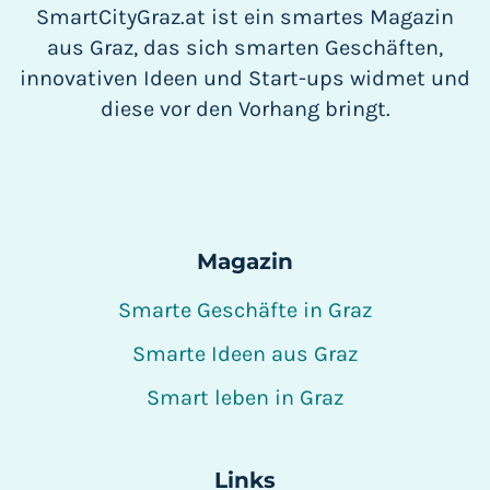
SmartCityGraz.at ist ein smartes Magazin
aus Graz, das sich smarten Geschäften,
innovativen Ideen und Start-ups widmet und
diese vor den Vorhang bringt.
Magazin
Smarte Geschäfte in Graz
Smarte Ideen aus Graz
Smart leben in Graz
Links