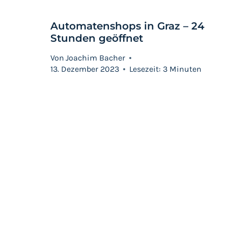
Automatenshops in Graz – 24
Stunden geöffnet
Von
Joachim Bacher
13. Dezember 2023
Lesezeit:
3
Minuten