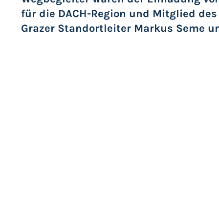
für die DACH-Region und Mitglied de
Grazer Standortleiter Markus Seme un