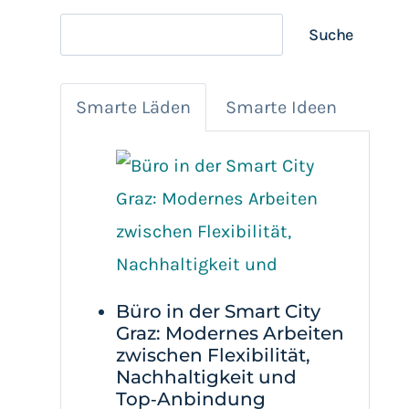
Suchen
Suche
Smarte Läden
Smarte Ideen
Büro in der Smart City
Graz: Modernes Arbeiten
zwischen Flexibilität,
Nachhaltigkeit und
Top‑Anbindung