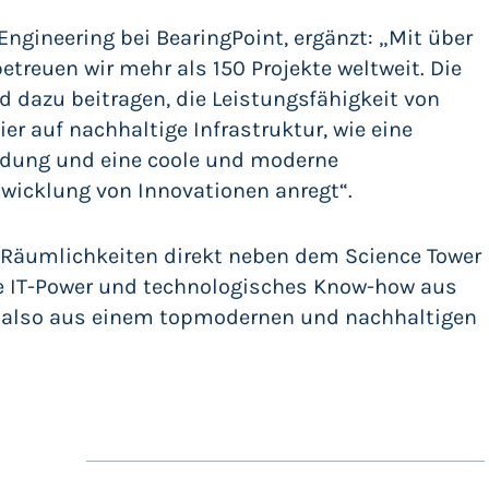
Engineering bei BearingPoint, ergänzt: „Mit über
treuen wir mehr als 150 Projekte weltweit. Die
rd dazu beitragen, die Leistungsfähigkeit von
ier auf nachhaltige Infrastruktur, wie eine
ndung und eine coole und moderne
icklung von Innovationen anregt“.
 Räumlichkeiten direkt neben dem Science Tower
lte IT-Power und technologisches Know-how aus
also aus einem topmodernen und nachhaltigen