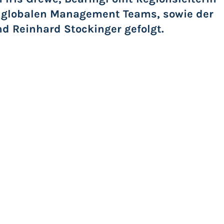
s globalen Management Teams, sowie der
d Reinhard Stockinger gefolgt.