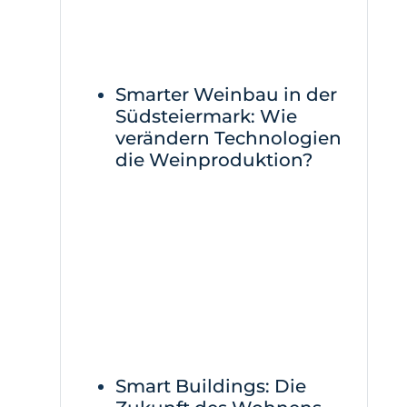
Smarter Weinbau in der
Südsteiermark: Wie
verändern Technologien
die Weinproduktion?
Smart Buildings: Die