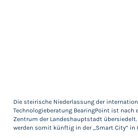
Die steirische Niederlassung der internati
Technologieberatung BearingPoint ist nach 
Zentrum der Landeshauptstadt übersiedelt. 
werden somit künftig in der „Smart City“ in 