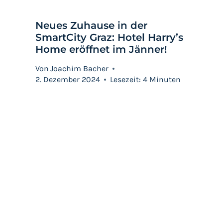
Neues Zuhause in der
SmartCity Graz: Hotel Harry’s
Home eröffnet im Jänner!
Von
Joachim Bacher
2. Dezember 2024
Lesezeit:
4
Minuten