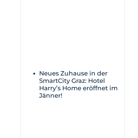
Neues Zuhause in der
SmartCity Graz: Hotel
Harry’s Home eröffnet im
Jänner!