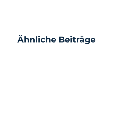
Ähnliche Beiträge