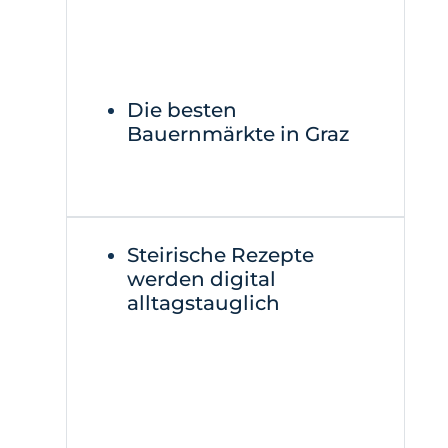
Die besten
Bauernmärkte in Graz
Steirische Rezepte
werden digital
alltagstauglich