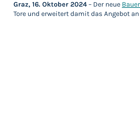
Graz, 16. Oktober 2024
– Der neue
Baue
Tore und erweitert damit das Angebot an 