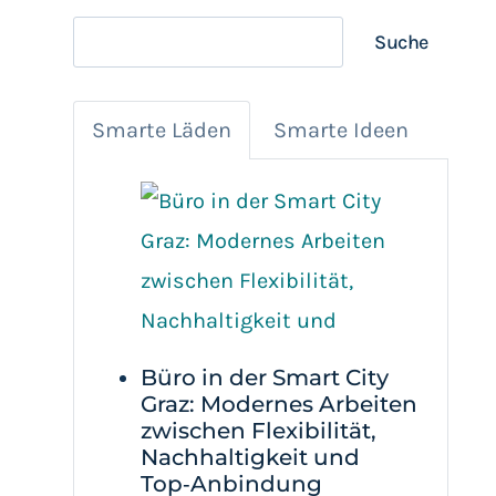
Suchen
Suche
Smarte Läden
Smarte Ideen
Büro in der Smart City
Graz: Modernes Arbeiten
zwischen Flexibilität,
Nachhaltigkeit und
Top‑Anbindung