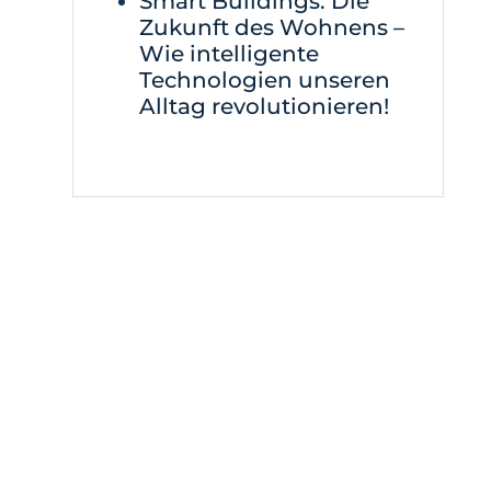
Smart Buildings: Die
Zukunft des Wohnens –
Wie intelligente
Technologien unseren
Alltag revolutionieren!