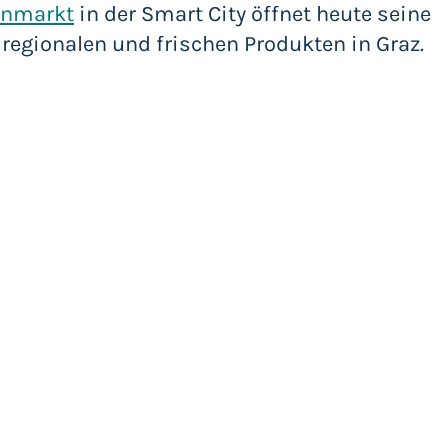
rnmarkt
in der Smart City öffnet heute seine
regionalen und frischen Produkten in Graz.