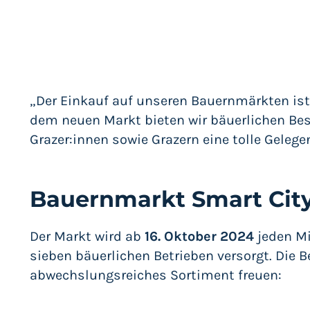
„Der Einkauf auf unseren Bauernmärkten ist 
dem neuen Markt bieten wir bäuerlichen Bes
Grazer:innen sowie Grazern eine tolle Gelege
Bauernmarkt Smart City
Der Markt wird ab
16. Oktober 2024
jeden M
sieben bäuerlichen Betrieben versorgt. Die B
abwechslungsreiches Sortiment freuen: