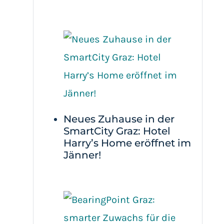
Neues Zuhause in der
SmartCity Graz: Hotel
Harry’s Home eröffnet im
Jänner!