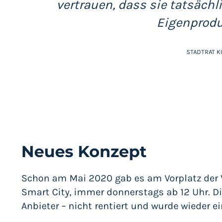
vertrauen, dass sie tatsächl
Eigenprodu
STADTRAT 
Neues Konzept
Schon am Mai 2020 gab es am Vorplatz der 
Smart City, immer donnerstags ab 12 Uhr. D
Anbieter – nicht rentiert und wurde wieder ei