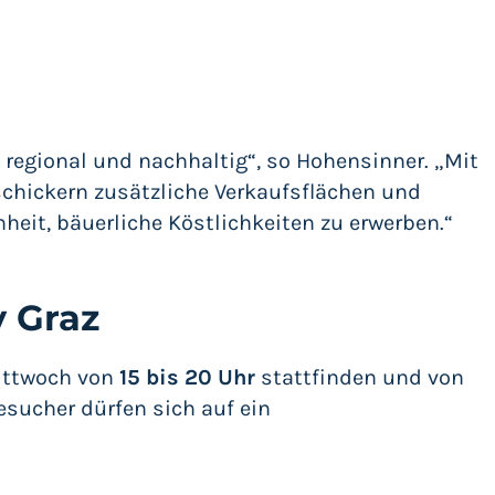
regional und nachhaltig“, so Hohensinner. „Mit
chickern zusätzliche Verkaufsflächen und
nheit, bäuerliche Köstlichkeiten zu erwerben.“
 Graz
ittwoch von
15 bis 20 Uhr
stattfinden und von
esucher dürfen sich auf ein