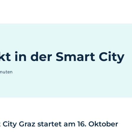
 in der Smart City
nuten
City Graz startet am 16. Oktober