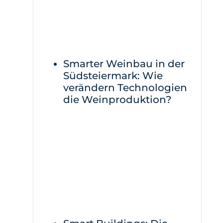
Smarter Weinbau in der
Südsteiermark: Wie
verändern Technologien
die Weinproduktion?