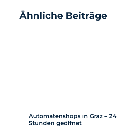
Ähnliche Beiträge
Automatenshops in Graz – 24
Stunden geöffnet