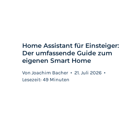
Home Assistant für Einsteiger:
Der umfassende Guide zum
eigenen Smart Home
Von
Joachim Bacher
21. Juli 2026
Lesezeit:
49
Minuten