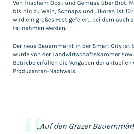
Von frischem Obst und Gemüse über Brot, Me
bis hin zu Wein, Schnaps und Likören ist fü
wird ein großes Fest gefeiert, bei dem auc
teilnehmen werden.
Der neue Bauernmarkt in der Smart City ist 
wurde von der Landwirtschaftskammer sowie
Betriebe erfüllen die Vorgaben der aktuelle
Produzenten-Nachweis.
„Auf den Grazer Bauernmär