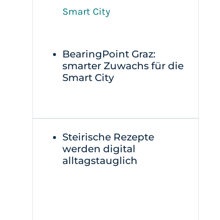
BearingPoint Graz:
smarter Zuwachs für die
Smart City
Steirische Rezepte
werden digital
alltagstauglich