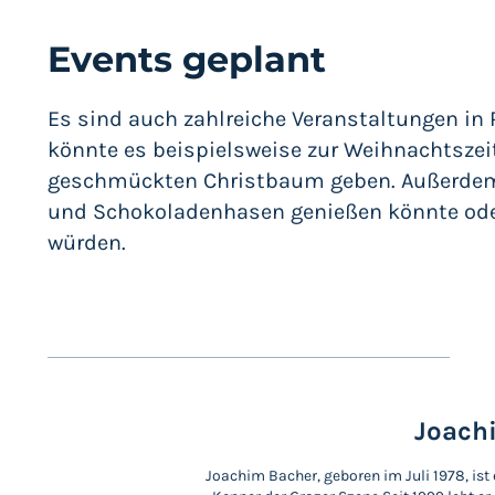
Events geplant
Es sind auch zahlreiche Veranstaltungen in 
könnte es beispielsweise zur Weihnachtszei
geschmückten Christbaum geben. Außerdem 
und Schokoladenhasen genießen könnte od
würden.
Joach
Joachim Bacher, geboren im Juli 1978, ist 