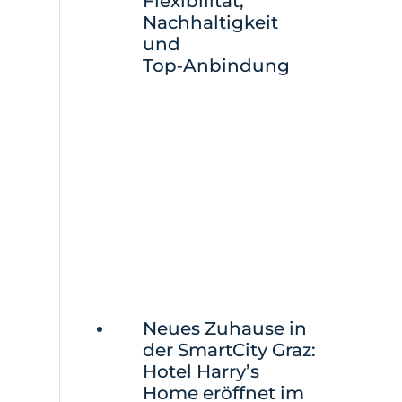
Flexibilität,
Nachhaltigkeit
und
Top‑Anbindung
Neues Zuhause in
der SmartCity Graz:
Hotel Harry’s
Home eröffnet im