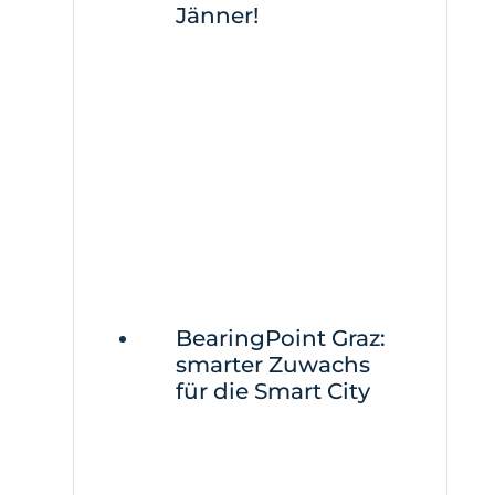
Jänner!
BearingPoint Graz:
smarter Zuwachs
für die Smart City