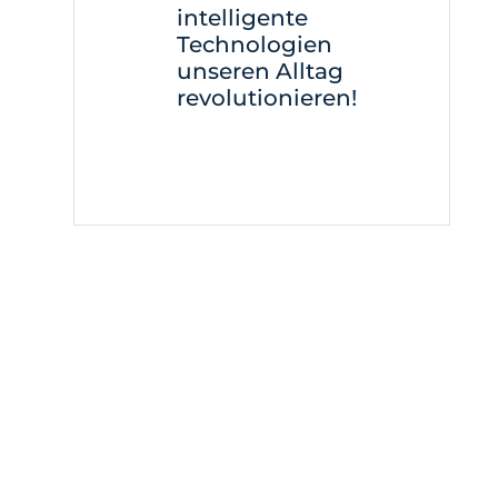
intelligente
Technologien
unseren Alltag
revolutionieren!