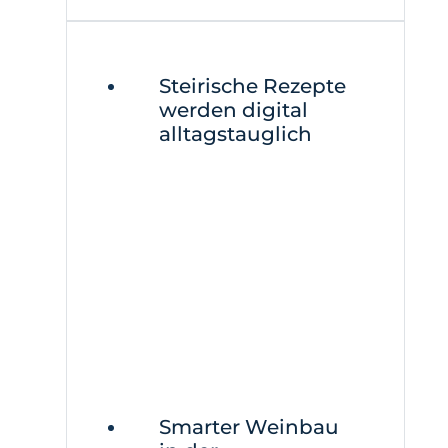
Steirische Rezepte
werden digital
alltagstauglich
Smarter Weinbau