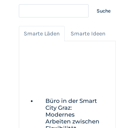
Suchen
Suche
Smarte Läden
Smarte Ideen
Büro in der Smart
City Graz:
Modernes
Arbeiten zwischen